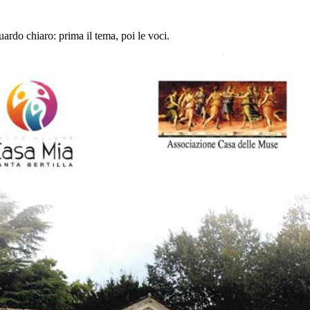
ardo chiaro: prima il tema, poi le voci.