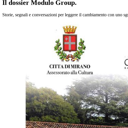
Il dossier Modulo Group.
Storie, segnali e conversazioni per leggere il cambiamento con uno sgu