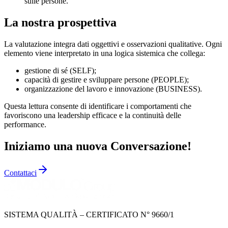
sulle persone.
La nostra prospettiva
La valutazione integra dati oggettivi e osservazioni qualitative. Ogni
elemento viene interpretato in una logica sistemica che collega:
gestione di sé (SELF);
capacità di gestire e sviluppare persone (PEOPLE);
organizzazione del lavoro e innovazione (BUSINESS).
Questa lettura consente di identificare i comportamenti che
favoriscono una leadership efficace e la continuità delle
performance.
Iniziamo una nuova Conversazione!
Contattaci
SISTEMA QUALITÀ – CERTIFICATO N° 9660/1