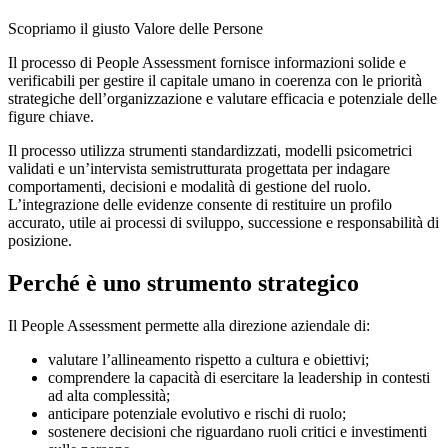
Scopriamo il giusto Valore delle Persone
Il processo di People Assessment fornisce informazioni solide e
verificabili per gestire il capitale umano in coerenza con le priorità
strategiche dell’organizzazione e valutare efficacia e potenziale delle
figure chiave.
Il processo utilizza strumenti standardizzati, modelli psicometrici
validati e un’intervista semistrutturata progettata per indagare
comportamenti, decisioni e modalità di gestione del ruolo.
L’integrazione delle evidenze consente di restituire un profilo
accurato, utile ai processi di sviluppo, successione e responsabilità di
posizione.
Perché è uno strumento strategico
Il People Assessment permette alla direzione aziendale di:
valutare l’allineamento rispetto a cultura e obiettivi;
comprendere la capacità di esercitare la leadership in contesti
ad alta complessità;
anticipare potenziale evolutivo e rischi di ruolo;
sostenere decisioni che riguardano ruoli critici e investimenti