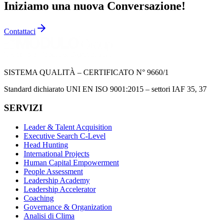
Iniziamo una nuova Conversazione!
Contattaci
SISTEMA QUALITÀ – CERTIFICATO N° 9660/1
Standard dichiarato UNI EN ISO 9001:2015 – settori IAF 35, 37
SERVIZI
Leader & Talent Acquisition
Executive Search C-Level
Head Hunting
International Projects
Human Capital Empowerment
People Assessment
Leadership Academy
Leadership Accelerator
Coaching
Governance & Organization
Analisi di Clima